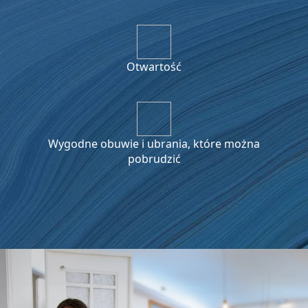
Otwartość
Wygodne obuwie i ubrania, które można
pobrudzić