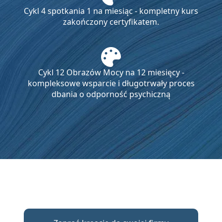
Cykl 4 spotkania 1 na miesiąc - kompletny kurs
zakończony certyfikatem.
Cykl 12 Obrazów Mocy na 12 miesięcy -
kompleksowe wsparcie i długotrwały proces
dbania o odporność psychiczną