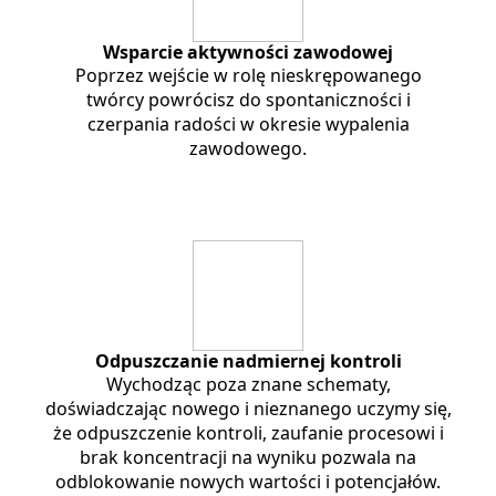
Wsparcie aktywności zawodowej
Poprzez wejście w rolę nieskrępowanego
twórcy powrócisz do spontaniczności i
czerpania radości w okresie wypalenia
zawodowego.
Odpuszczanie nadmiernej kontroli
Wychodząc poza znane schematy,
doświadczając nowego i nieznanego uczymy się,
że odpuszczenie kontroli, zaufanie procesowi i
brak koncentracji na wyniku pozwala na
odblokowanie nowych wartości i potencjałów.