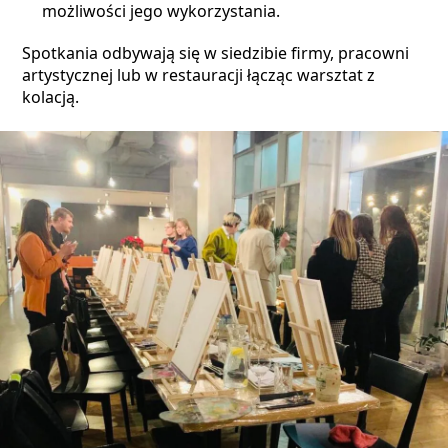
możliwości jego wykorzystania.
Spotkania odbywają się w siedzibie firmy, pracowni
artystycznej lub w restauracji łącząc warsztat z
kolacją.