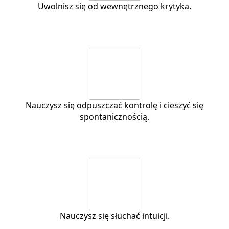
Uwolnisz się od wewnętrznego krytyka.
Nauczysz się odpuszczać kontrolę i cieszyć się
spontanicznością.
Nauczysz się słuchać intuicji.