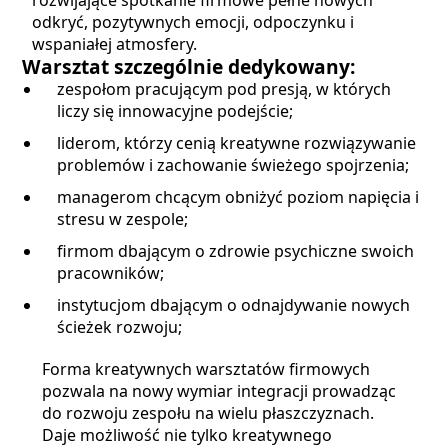
odkryć, pozytywnych emocji, odpoczynku i
wspaniałej atmosfery.
Warsztat szczególnie dedykowany:
zespołom pracującym pod presją, w których
liczy się innowacyjne podejście;
liderom, którzy cenią kreatywne rozwiązywanie
problemów i zachowanie świeżego spojrzenia;
managerom chcącym obniżyć poziom napięcia i
stresu w zespole;
firmom dbającym o zdrowie psychiczne swoich
pracowników;
instytucjom dbającym o odnajdywanie nowych
ścieżek rozwoju;
Forma kreatywnych warsztatów firmowych
pozwala na nowy wymiar integracji prowadząc
do rozwoju zespołu na wielu płaszczyznach.
Daje możliwość nie tylko kreatywnego