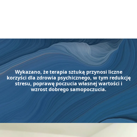
Wykazano, że terapia sztuką przynosi liczne
korzyści dla zdrowia psychicznego, w tym redukcję
stresu, poprawę poczucia własnej wartości i
wzrost dobrego samopoczucia.