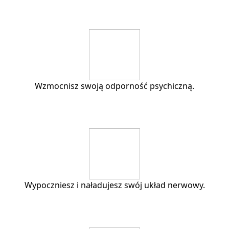
Wzmocnisz swoją odporność psychiczną.
Wypoczniesz i naładujesz swój układ nerwowy.