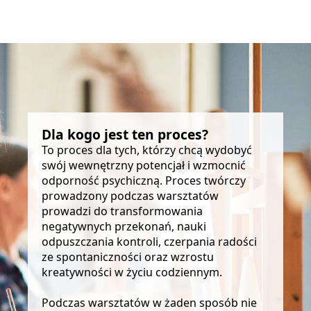
Dla kogo jest ten proces?
To proces dla tych, którzy chcą wydobyć
swój wewnętrzny potencjał i wzmocnić
odporność psychiczną. Proces twórczy
prowadzony podczas warsztatów
prowadzi do transformowania
negatywnych przekonań, nauki
odpuszczania kontroli, czerpania radości
ze spontaniczności oraz wzrostu
kreatywności w życiu codziennym.
Podczas warsztatów w żaden sposób nie