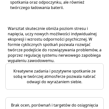
spotkania oraz odpoczynku, ale również
twórczego ładowania baterii.
Warsztat skutecznie obniża poziom stresu i
napięcia, uczy nowych możliwości indywidualnej
ekspresji i wzrostu odporności psychicznej. W
formie cyklicznych spotkań pozwala rozwijać
twórcze podejście do rozwiązywania problemów, a
poprzez regulację systemu nerwowego zapobiega
wypaleniu zawodowemu.
Kreatywne zadania i pozytywne spotkanie ze
sobą w twórczej atmosferze pozwala nabrać
odwagi do wyrażaniem siebie.
Brak ocen, porównań i targetów do osiągnięcia