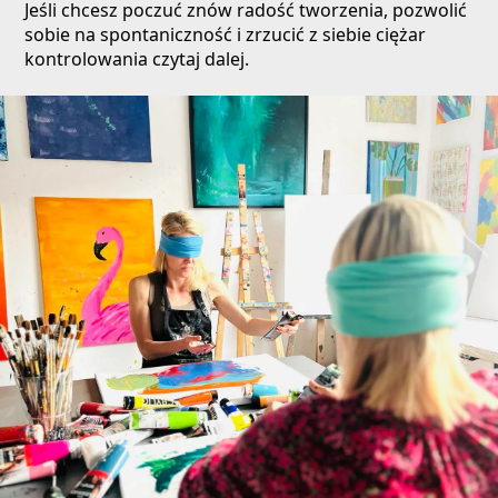
Jeśli chcesz poczuć znów radość tworzenia, pozwolić
sobie na spontaniczność i zrzucić z siebie ciężar
kontrolowania czytaj dalej.