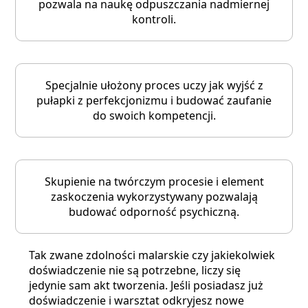
pozwala na naukę odpuszczania nadmiernej
kontroli.
Specjalnie ułożony proces uczy jak wyjść z
pułapki z perfekcjonizmu i budować zaufanie
do swoich kompetencji.
Skupienie na twórczym procesie i element
zaskoczenia wykorzystywany pozwalają
budować odporność psychiczną.
Tak zwane zdolności malarskie czy jakiekolwiek
doświadczenie nie są potrzebne, liczy się
jedynie sam akt tworzenia. Jeśli posiadasz już
doświadczenie i warsztat odkryjesz nowe