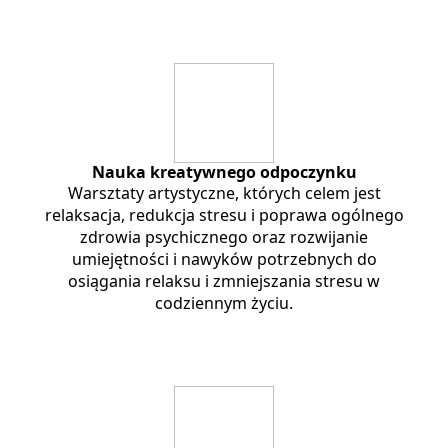
Nauka kreatywnego odpoczynku
Warsztaty artystyczne, których celem jest
relaksacja, redukcja stresu i poprawa ogólnego
zdrowia psychicznego oraz rozwijanie
umiejętności i nawyków potrzebnych do
osiągania relaksu i zmniejszania stresu w
codziennym życiu.