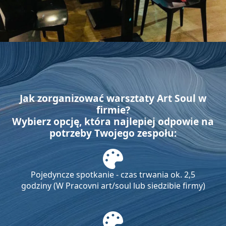
Jak zorganizować warsztaty Art Soul w
firmie?
Wybierz opcję, która najlepiej odpowie na
potrzeby Twojego zespołu:
Pojedyncze spotkanie - czas trwania ok. 2,5
godziny (W Pracovni art/soul lub siedzibie firmy)