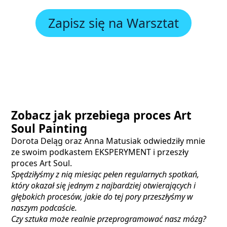
Zapisz się na Warsztat
Zobacz jak przebiega proces Art
Soul Painting
Dorota Deląg oraz Anna Matusiak odwiedziły mnie
ze swoim podkastem EKSPERYMENT i przeszły
proces Art Soul.
Spędziłyśmy z nią miesiąc pełen regularnych spotkań,
który okazał się jednym z najbardziej otwierających i
głębokich procesów, jakie do tej pory przeszłyśmy w
naszym podcaście.
Czy sztuka może realnie przeprogramować nasz mózg?