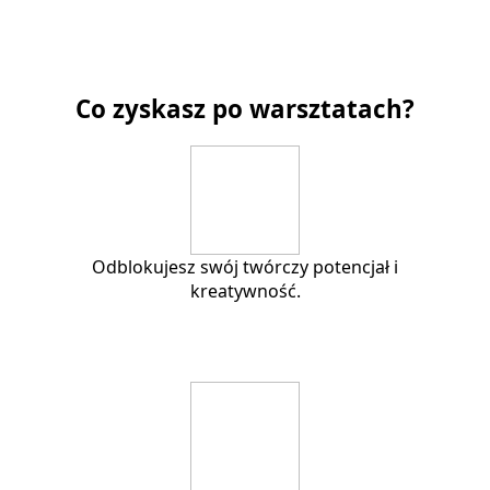
Co zyskasz po warsztatach?
Odblokujesz swój twórczy potencjał i
kreatywność.