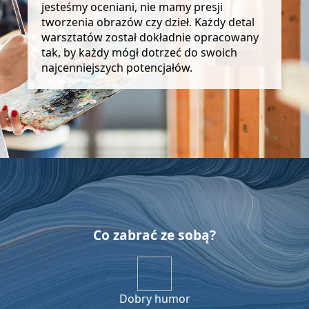
jesteśmy oceniani, nie mamy presji
tworzenia obrazów czy dzieł. Każdy detal
warsztatów został dokładnie opracowany
tak, by każdy mógł dotrzeć do swoich
najcenniejszych potencjałów.
Co zabrać ze sobą?
Dobry humor