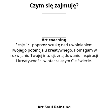
Czym się zajmuję?
Art coaching
Sesje 1:1 poprzez sztukę nad uwolnieniem
Twojego potencjału kreatywnego. Pomagam w
rozwijaniu Twojej intuicji, znajdowaniu inspiracji
i kreatywności w otaczającym Cię świecie.
Art Soul Painting