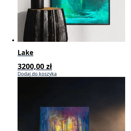
Lake
3200,00
zł
Dodaj do koszyka