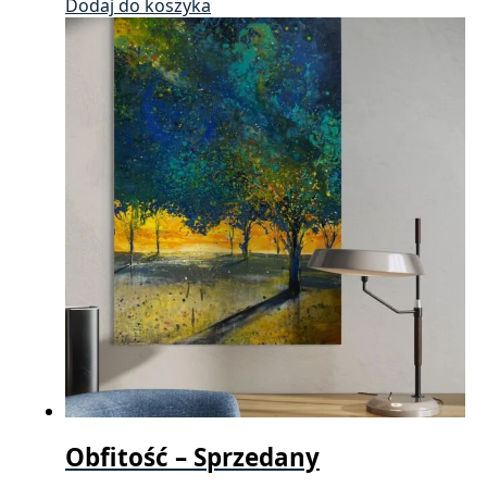
Dodaj do koszyka
Obfitość – Sprzedany