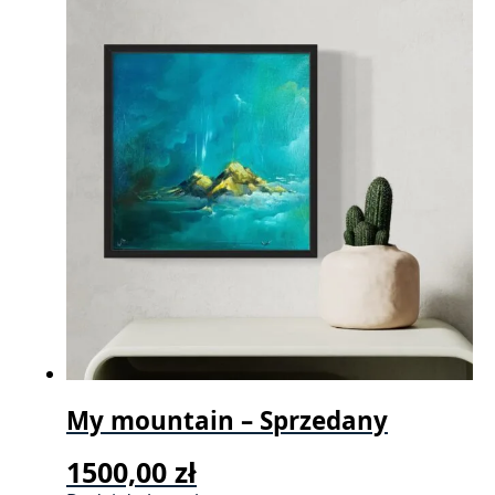
My mountain – Sprzedany
1500,00
zł