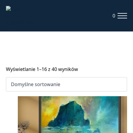
0
Wyświetlanie 1–16 z 40 wyników