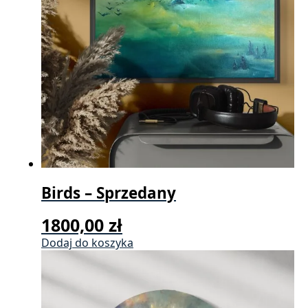
Birds – Sprzedany
1800,00
zł
Dodaj do koszyka