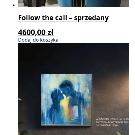
Follow the call – sprzedany
4600,00
zł
Dodaj do koszyka