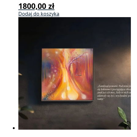
1800,00
zł
Dodaj do koszyka