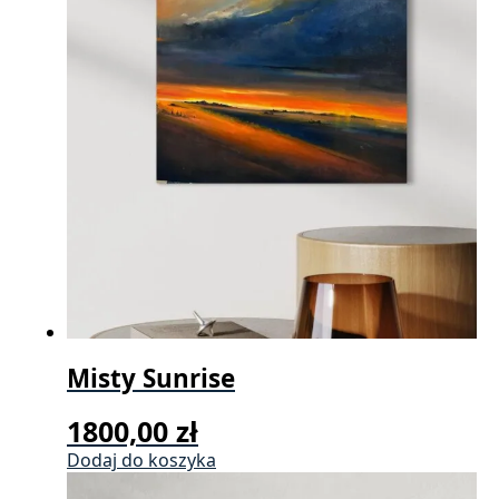
Misty Sunrise
1800,00
zł
Dodaj do koszyka